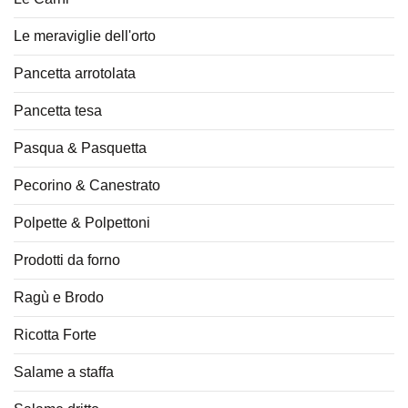
Le meraviglie dell'orto
Pancetta arrotolata
Pancetta tesa
Pasqua & Pasquetta
Pecorino & Canestrato
Polpette & Polpettoni
Prodotti da forno
Ragù e Brodo
Ricotta Forte
Salame a staffa