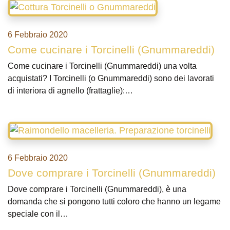
6 Febbraio 2020
Come cucinare i Torcinelli (Gnummareddi)
Come cucinare i Torcinelli (Gnummareddi) una volta
acquistati? I Torcinelli (o Gnummareddi) sono dei lavorati
di interiora di agnello (frattaglie):…
6 Febbraio 2020
Dove comprare i Torcinelli (Gnummareddi)
Dove comprare i Torcinelli (Gnummareddi), è una
domanda che si pongono tutti coloro che hanno un legame
speciale con il…