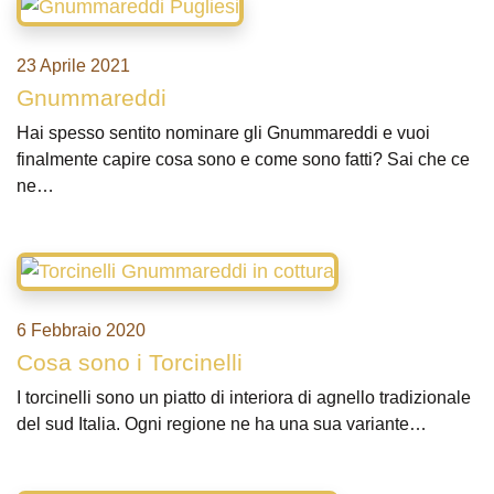
23 Aprile 2021
Gnummareddi
Hai spesso sentito nominare gli Gnummareddi e vuoi
finalmente capire cosa sono e come sono fatti? Sai che ce
ne…
6 Febbraio 2020
Cosa sono i Torcinelli
I torcinelli sono un piatto di interiora di agnello tradizionale
del sud Italia. Ogni regione ne ha una sua variante…