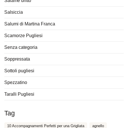
Salame dritto
Salsiccia
Salumi di Martina Franca
Scamorze Pugliesi
Senza categoria
Soppressata
Sottoli pugliesi
Spezzatino
Taralli Pugliesi
Tag
10 Accompagnamenti Perfetti per una Grigliata
agnello