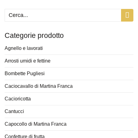
Categorie prodotto
Agnello e lavorati
Arrosti umidi e fettine
Bombette Pugliesi
Caciocavallo di Martina Franca
Cacioricotta
Cantucci
Capocollo di Martina Franca
Confetture di frutta