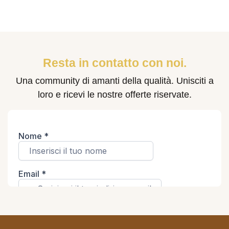
Resta in contatto con noi.
Una community di amanti della qualità. Unisciti a
loro e ricevi le nostre offerte riservate.