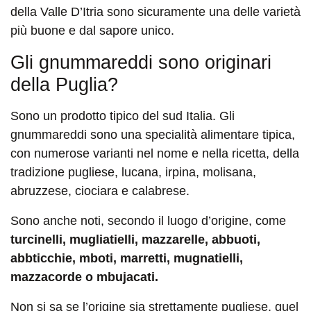
della Valle D’Itria sono sicuramente una delle varietà
più buone e dal sapore unico.
Gli gnummareddi sono originari
della Puglia?
Sono un prodotto tipico del sud Italia. Gli
gnummareddi sono una specialità alimentare tipica,
con numerose varianti nel nome e nella ricetta, della
tradizione pugliese, lucana, irpina, molisana,
abruzzese, ciociara e calabrese.
Sono anche noti, secondo il luogo d’origine, come
turcinelli, mugliatielli, mazzarelle, abbuoti,
abbticchie, mboti, marretti, mugnatielli,
mazzacorde o mbujacati.
Non si sa se l’origine sia strettamente pugliese, quel