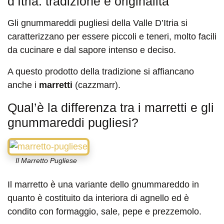
d’Itria: tradizione e originalità
Gli gnummareddi pugliesi della Valle D’Itria si
caratterizzano per essere piccoli e teneri, molto facili
da cucinare e dal sapore intenso e deciso.
A questo prodotto della tradizione si affiancano
anche i
marretti
(cazzmarr).
Qual’è la differenza tra i marretti e gli
gnummareddi pugliesi?
Il Marretto Pugliese
Il marretto è una variante dello gnummareddo in
quanto è costituito da interiora di agnello ed è
condito con formaggio, sale, pepe e prezzemolo.