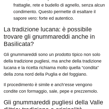
frattaglie, rete e budello di agnello, senza alcun
condimento. Questo permette di esaltare il
sapore vero: forte ed autentico.
La tradizione lucana: è possibile
trovare gli gnummareddi anche in
Basilicata?
Gli gnummareddi sono un prodotto tipico non solo
della tradizione pugliesi, ma anche della tradizione
lucana e la ricetta richiama molto quella “condita”
della zona nord della Puglia e del foggiano.
Il procedimento è simile e anch’esse vengono
condite con formaggio, sale, pepe e prezzemolo.
Gli gnummareddi pugliesi della Valle