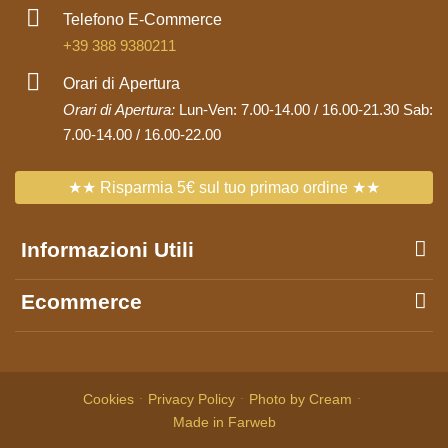
Telefono E-Commerce
+39 388 9380211
Orari di Apertura
Orari di Apertura:
Lun-Ven: 7.00-14.00 / 16.00-21.30 Sab:
7.00-14.00 / 16.00-22.00
★★ Risparmia 5€ sul tuo primao ordine ★★
Informazioni Utili
Ecommerce
Cookies
Privacy Policy
Photo by Cream
Made in Farweb