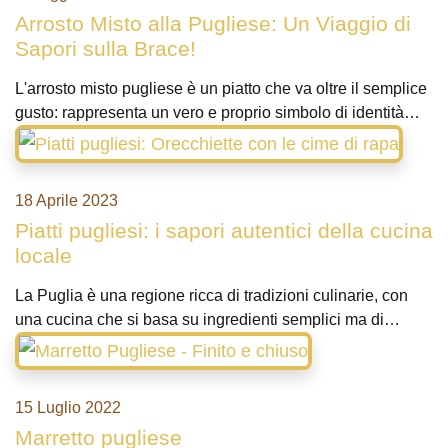
Arrosto Misto alla Pugliese: Un Viaggio di
Sapori sulla Brace!
L'arrosto misto pugliese è un piatto che va oltre il semplice
gusto: rappresenta un vero e proprio simbolo di identità…
18 Aprile 2023
Piatti pugliesi: i sapori autentici della cucina
locale
La Puglia è una regione ricca di tradizioni culinarie, con
una cucina che si basa su ingredienti semplici ma di…
15 Luglio 2022
Marretto pugliese