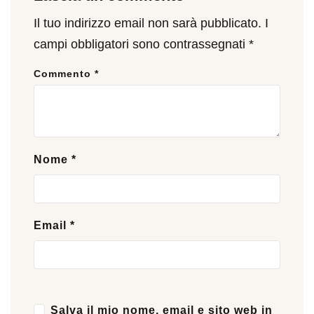
Il tuo indirizzo email non sarà pubblicato.
I
campi obbligatori sono contrassegnati
*
Commento
*
Nome
*
Email
*
Salva il mio nome, email e sito web in