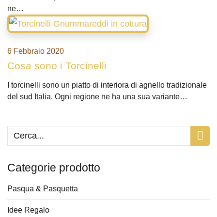
ne…
6 Febbraio 2020
Cosa sono i Torcinelli
I torcinelli sono un piatto di interiora di agnello tradizionale
del sud Italia. Ogni regione ne ha una sua variante…
Categorie prodotto
Pasqua & Pasquetta
Idee Regalo