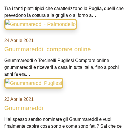
Tra i tanti piatti tipici che caratterizzano la Puglia, quelli che
prevedono la cottura alla griglia o al forno a…
24 Aprile 2021
Gnummareddi: comprare online
Gnummareddi o Torcinelli Pugliesi Comprare online
gnummareddi e riceverli a casa in tutta Italia, fino a pochi
anni fa era…
23 Aprile 2021
Gnummareddi
Hai spesso sentito nominare gli Gnummareddi e vuoi
finalmente capire cosa sono e come sono fatti? Sai che ce