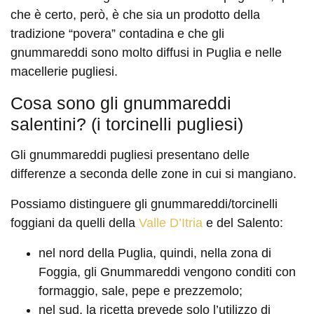
che è certo, però, è che sia un prodotto della
tradizione “povera” contadina e che gli
gnummareddi sono molto diffusi in Puglia e nelle
macellerie pugliesi.
Cosa sono gli gnummareddi
salentini? (i torcinelli pugliesi)
Gli gnummareddi pugliesi presentano delle
differenze a seconda delle zone in cui si mangiano.
Possiamo distinguere gli gnummareddi/torcinelli
foggiani da quelli della
Valle D’Itria
e del Salento:
nel nord della Puglia, quindi, nella zona di
Foggia, gli Gnummareddi vengono conditi con
formaggio, sale, pepe e prezzemolo;
nel sud, la ricetta prevede solo l’utilizzo di