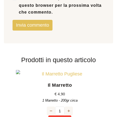
questo browser per la prossima volta
che commento.
Prodotti in questo articolo
Il Marretto
€
4,90
1 Marretto - 200gr circa
−
+