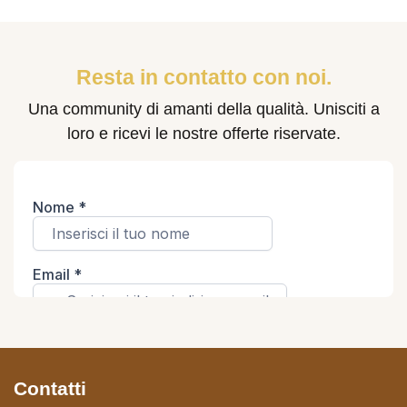
Resta in contatto con noi.
Una community di amanti della qualità. Unisciti a
loro e ricevi le nostre offerte riservate.
Contatti