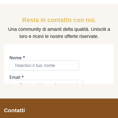
Resta in contatto con noi.
Una community di amanti della qualità. Unisciti a
loro e ricevi le nostre offerte riservate.
Contatti