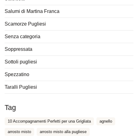
Salumi di Martina Franca
Scamorze Pugliesi
Senza categoria
Soppressata
Sottoli pugliesi
Spezzatino
Taralli Pugliesi
Tag
10 Accompagnamenti Perfetti per una Grigliata
agnello
arrosto misto
arrosto misto alla pugliese