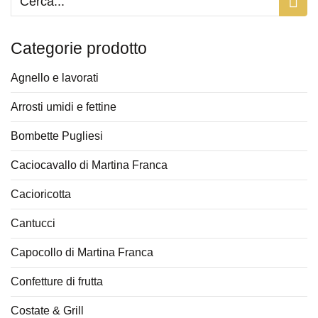
Categorie prodotto
Agnello e lavorati
Arrosti umidi e fettine
Bombette Pugliesi
Caciocavallo di Martina Franca
Cacioricotta
Cantucci
Capocollo di Martina Franca
Confetture di frutta
Costate & Grill