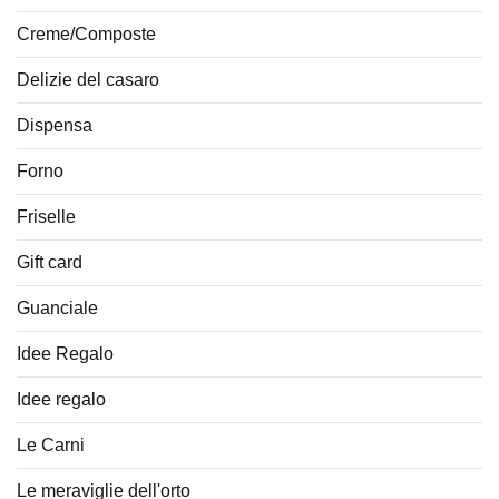
Creme/Composte
Delizie del casaro
Dispensa
Forno
Friselle
Gift card
Guanciale
Idee Regalo
Idee regalo
Le Carni
Le meraviglie dell'orto