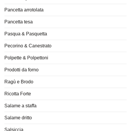
Pancetta arrotolata
Pancetta tesa
Pasqua & Pasquetta
Pecorino & Canestrato
Polpette & Polpettoni
Prodotti da forno
Ragù e Brodo
Ricotta Forte
Salame a staffa
Salame dritto
Salsiccia