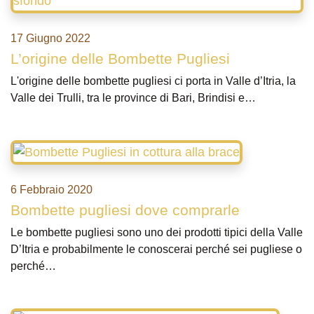
17 Giugno 2022
L’origine delle Bombette Pugliesi
L'origine delle bombette pugliesi ci porta in Valle d’Itria, la
Valle dei Trulli, tra le province di Bari, Brindisi e…
6 Febbraio 2020
Bombette pugliesi dove comprarle
Le bombette pugliesi sono uno dei prodotti tipici della Valle
D’Itria e probabilmente le conoscerai perché sei pugliese o
perché…