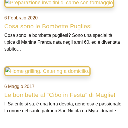
6 Febbraio 2020
Cosa sono le Bombette Pugliesi
Cosa sono le bombette pugliesi? Sono una specialità
tipica di Martina Franca nata negli anni 60, ed è diventata
subito…
6 Maggio 2017
Le bombette al “Cibo in Festa” di Maglie!
Il Salento si sa, è una terra devota, generosa e passionale.
In onore del santo patrono San Nicola da Myra, durante…