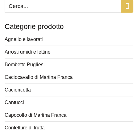
Categorie prodotto
Agnello e lavorati
Arrosti umidi e fettine
Bombette Pugliesi
Caciocavallo di Martina Franca
Cacioricotta
Cantucci
Capocollo di Martina Franca
Confetture di frutta