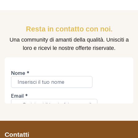
Resta in contatto con noi.
Una community di amanti della qualità. Unisciti a
loro e ricevi le nostre offerte riservate.
Contatti