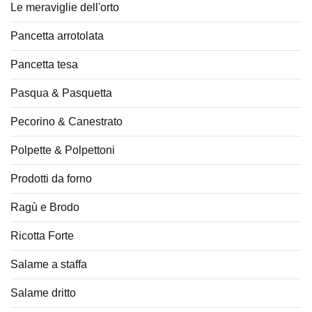
Le meraviglie dell'orto
Pancetta arrotolata
Pancetta tesa
Pasqua & Pasquetta
Pecorino & Canestrato
Polpette & Polpettoni
Prodotti da forno
Ragù e Brodo
Ricotta Forte
Salame a staffa
Salame dritto