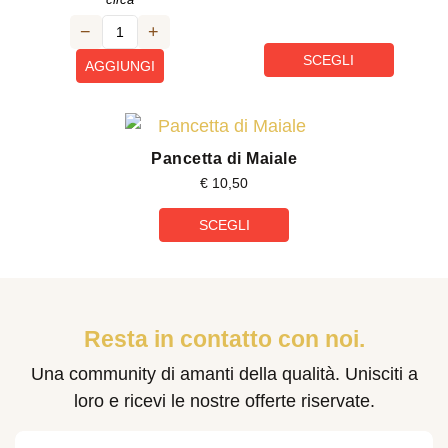
−
+
SCEGLI
AGGIUNGI
Pancetta di Maiale
€
10,50
SCEGLI
Resta in contatto con noi.
Una community di amanti della qualità. Unisciti a
loro e ricevi le nostre offerte riservate.