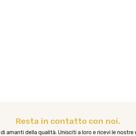
Resta in contatto con noi.
amanti della qualità. Unisciti a loro e ricevi le nostre 