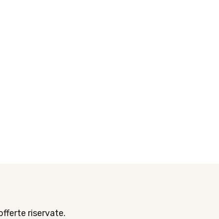
offerte riservate.