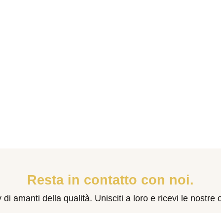
Resta in contatto con noi.
 amanti della qualità. Unisciti a loro e ricevi le nostre o