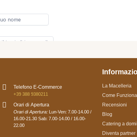
Informazion
La Macelleria
Telefono E-Commerce
+39 388 9380211
Come Funziona
Orari di Apertura
Recensioni
Orari di Apertura:
Lun-Ven: 7.00-14.00 /
Blog
16.00-21.30 Sab: 7.00-14.00 / 16.00-
Catering a domic
22.00
Diventa partner