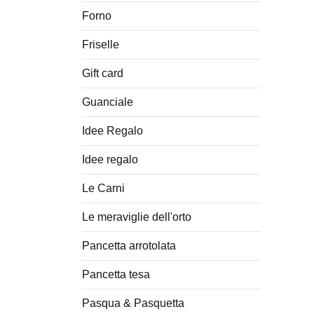
Forno
Friselle
Gift card
Guanciale
Idee Regalo
Idee regalo
Le Carni
Le meraviglie dell'orto
Pancetta arrotolata
Pancetta tesa
Pasqua & Pasquetta