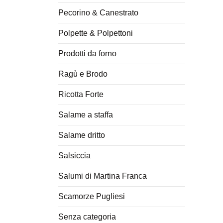
Pecorino & Canestrato
Polpette & Polpettoni
Prodotti da forno
Ragù e Brodo
Ricotta Forte
Salame a staffa
Salame dritto
Salsiccia
Salumi di Martina Franca
Scamorze Pugliesi
Senza categoria