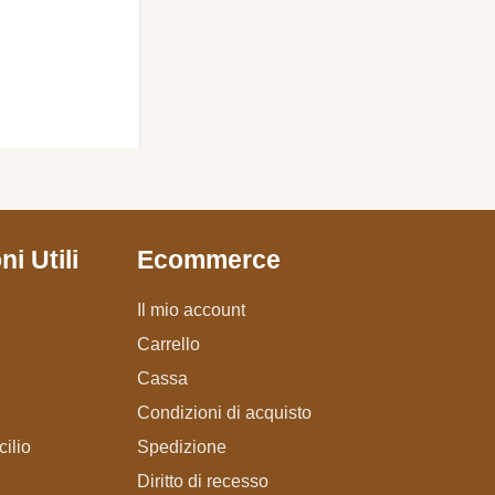
i Utili
Ecommerce
Il mio account
Carrello
Cassa
Condizioni di acquisto
ilio
Spedizione
Diritto di recesso