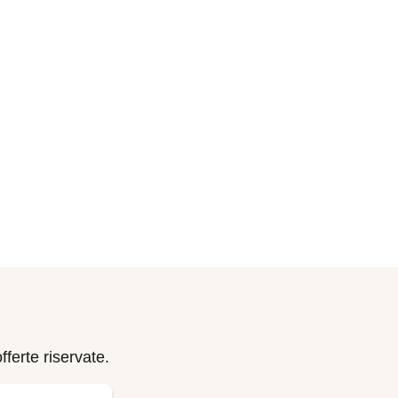
fferte riservate.