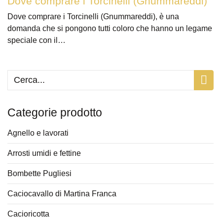
Dove comprare i Torcinelli (Gnummareddi)
Dove comprare i Torcinelli (Gnummareddi), è una
domanda che si pongono tutti coloro che hanno un legame
speciale con il…
Categorie prodotto
Agnello e lavorati
Arrosti umidi e fettine
Bombette Pugliesi
Caciocavallo di Martina Franca
Cacioricotta