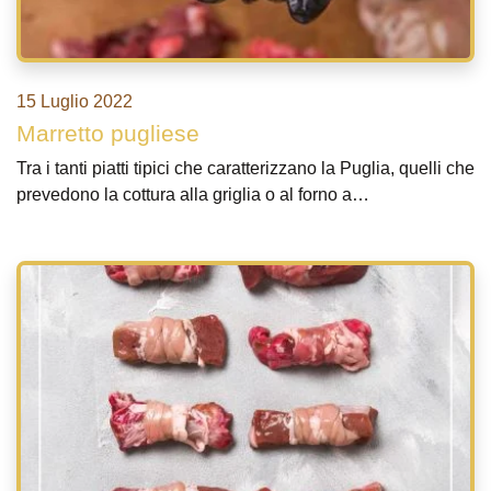
15 Luglio 2022
Marretto pugliese
Tra i tanti piatti tipici che caratterizzano la Puglia, quelli che
prevedono la cottura alla griglia o al forno a…