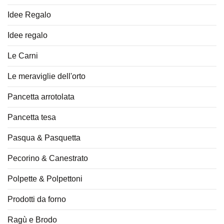
Idee Regalo
Idee regalo
Le Carni
Le meraviglie dell'orto
Pancetta arrotolata
Pancetta tesa
Pasqua & Pasquetta
Pecorino & Canestrato
Polpette & Polpettoni
Prodotti da forno
Ragù e Brodo