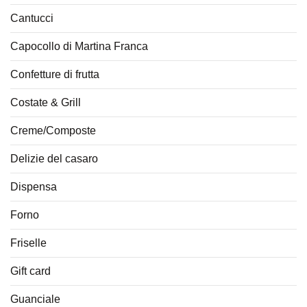
Cantucci
Capocollo di Martina Franca
Confetture di frutta
Costate & Grill
Creme/Composte
Delizie del casaro
Dispensa
Forno
Friselle
Gift card
Guanciale