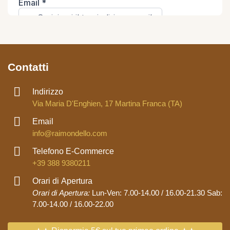
Contatti
Indirizzo
Via Maria D'Enghien, 17 Martina Franca (TA)
Email
info@raimondello.com
Telefono E-Commerce
+39 388 9380211
Orari di Apertura
Orari di Apertura:
Lun-Ven: 7.00-14.00 / 16.00-21.30 Sab:
7.00-14.00 / 16.00-22.00