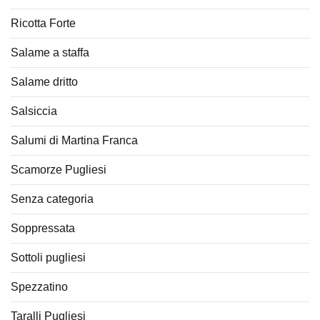
Ricotta Forte
Salame a staffa
Salame dritto
Salsiccia
Salumi di Martina Franca
Scamorze Pugliesi
Senza categoria
Soppressata
Sottoli pugliesi
Spezzatino
Taralli Pugliesi