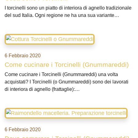
I torcinelli sono un piatto di interiora di agnello tradizionale
del sud Italia. Ogni regione ne ha una sua variante…
6 Febbraio 2020
Come cucinare i Torcinelli (Gnummareddi)
Come cucinare i Torcinelli (Gnummareddi) una volta
acquistati? I Torcinelli (o Gnummareddi) sono dei lavorati
di interiora di agnello (frattaglie):…
6 Febbraio 2020