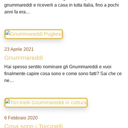
gnummareddi e riceverli a casa in tutta Italia, fino a pochi
anni fa era…
23 Aprile 2021
Gnummareddi
Hai spesso sentito nominare gli Gnummareddi e vuoi
finalmente capire cosa sono e come sono fatti? Sai che ce
ne…
6 Febbraio 2020
Cosa sono i Torcinelli