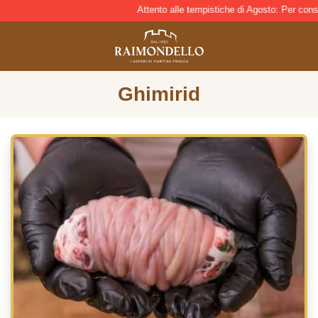
Attento alle tempistiche di Agosto: Per consegna 
Ghimirid