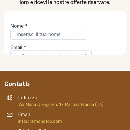
loro e ricevi le nostre offerte riservate.
Contatti
Indirizzo
Via Maria D'Enghien, 17 Martina Franca (TA)
Email
info@raimondello.com