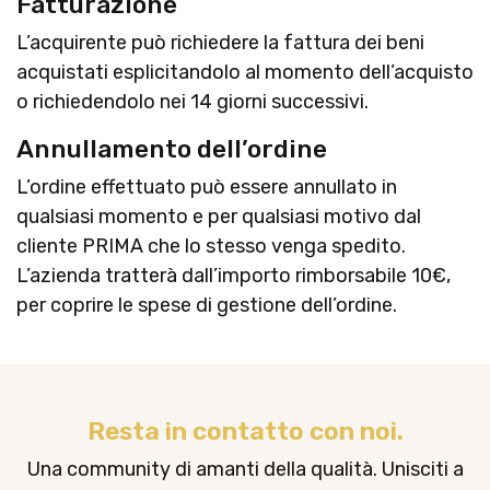
Fatturazione
L’acquirente può richiedere la fattura dei beni
acquistati esplicitandolo al momento dell’acquisto
o richiedendolo nei 14 giorni successivi.
Annullamento dell’ordine
L’ordine effettuato può essere annullato in
qualsiasi momento e per qualsiasi motivo dal
cliente PRIMA che lo stesso venga spedito.
L’azienda tratterà dall’importo rimborsabile 10€,
per coprire le spese di gestione dell’ordine.
Resta in contatto con noi.
Una community di amanti della qualità. Unisciti a