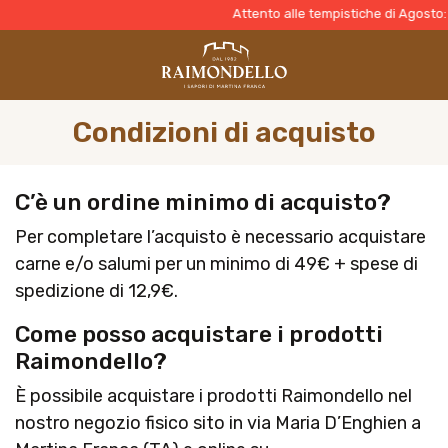
Attento alle tempistiche di Agosto: Pe
Condizioni di acquisto
C’è un ordine minimo di acquisto?
Per completare l’acquisto è necessario acquistare
carne e/o salumi per un minimo di 49€ + spese di
spedizione di 12,9€.
Come posso acquistare i prodotti
Raimondello?
È possibile acquistare i prodotti Raimondello nel
nostro negozio fisico sito in via Maria D’Enghien a