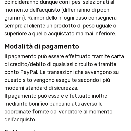
coincideranno dunque con i pesi selezionati al
momento dell’acquisto (differiranno di pochi
grammi). Raimondello in ogni caso consegnerà
sempre al cliente un prodotto di peso uguale o
superiore a quello acquistato ma mai inferiore.
Modalità di pagamento
Il pagamento può essere effettuato tramite carta
di credito/debito di qualsiasi circuito e tramite
conto PayPal. Le transazioni che avvengono su
questo sito vengono eseguite secondo i più
moderni standard di sicurezza.
Il pagamento può essere effettuato inoltre
mediante bonifico bancario attraverso le
coordinate fornite dal venditore al momento
dell’acquisto.