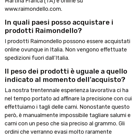
Martina Franca (TA) e online su
www.raimondello.com.
In quali paesi posso acquistare i
prodotti Raimondello?
I prodotti Raimondello possono essere acquistati
online ovunque in Italia. Non vengono effettuate
spedizioni fuori dall’Italia.
Il peso dei prodotti è uguale a quello
indicato al momento dell’acquisto?
La nostra trentennale esperienza lavorativa ci ha
nel tempo portato ad affinare la precisione con cui
effettuiamo i tagli delle carni. Nonostante questo
però, è manualmente impossibile tagliare salumi e
carni con un peso che sia preciso al grammo. Gli
ordini che verranno evasi molto raramente