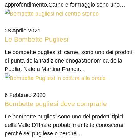
approfondimento.Carne e formaggio sono uno…
28 Aprile 2021
Le Bombette Pugliesi
Le bombette pugliesi di carne, sono uno dei prodotti
di punta della tradizione enogastronomica della
Puglia. Nate a Martina Franca…
6 Febbraio 2020
Bombette pugliesi dove comprarle
Le bombette pugliesi sono uno dei prodotti tipici
della Valle D’Itria e probabilmente le conoscerai
perché sei pugliese o perché…