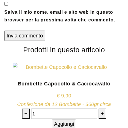
Salva il mio nome, email e sito web in questo
browser per la prossima volta che commento.
Prodotti in questo articolo
Bombette Capocollo & Caciocavallo
€
9,90
Confezione da 12 Bombette - 360gr circa
−
+
Aggiungi