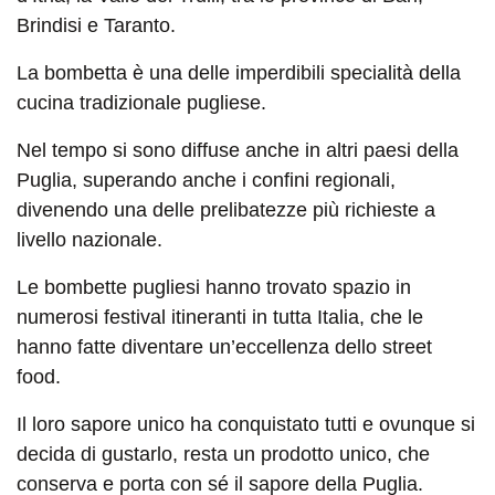
Brindisi e Taranto.
La bombetta è una delle imperdibili specialità della
cucina tradizionale pugliese.
Nel tempo si sono diffuse anche in altri paesi della
Puglia, superando anche i confini regionali,
divenendo una delle prelibatezze più richieste a
livello nazionale.
Le bombette pugliesi hanno trovato spazio in
numerosi festival itineranti in tutta Italia, che le
hanno fatte diventare un’eccellenza dello street
food.
Il loro sapore unico ha conquistato tutti e ovunque si
decida di gustarlo, resta un prodotto unico, che
conserva e porta con sé il sapore della Puglia.