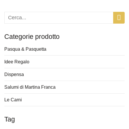
Categorie prodotto
Pasqua & Pasquetta
Idee Regalo
Dispensa
Salumi di Martina Franca
Le Carni
Tag