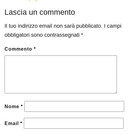
Lascia un commento
Il tuo indirizzo email non sarà pubblicato.
I campi
obbligatori sono contrassegnati
*
Commento
*
Nome
*
Email
*