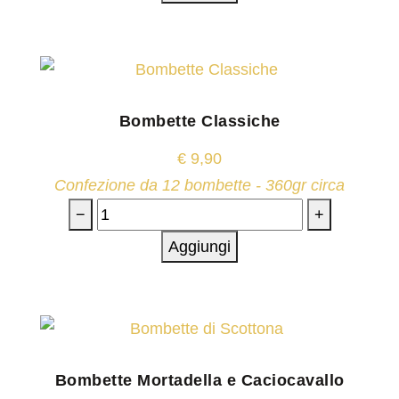
Bombette Classiche
€
9,90
Confezione da 12 bombette - 360gr circa
−
+
Aggiungi
Bombette Mortadella e Caciocavallo