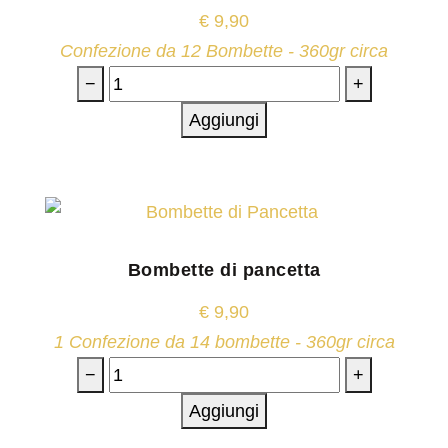
€
9,90
Confezione da 12 Bombette - 360gr circa
−
+
Aggiungi
Bombette di pancetta
€
9,90
1 Confezione da 14 bombette - 360gr circa
−
+
Aggiungi