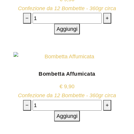
Confezione da 12 Bombette - 360gr circa
−
+
Aggiungi
Bombetta Affumicata
€
9,90
Confezione da 12 Bombette - 360gr circa
−
+
Aggiungi