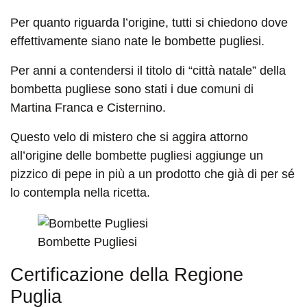
Per quanto riguarda l’origine, tutti si chiedono dove
effettivamente siano nate le bombette pugliesi.
Per anni a contendersi il titolo di “città natale” della
bombetta pugliese sono stati i due comuni di
Martina Franca e Cisternino.
Questo velo di mistero che si aggira attorno
all’origine delle bombette pugliesi aggiunge un
pizzico di pepe in più a un prodotto che già di per sé
lo contempla nella ricetta.
Bombette Pugliesi
Certificazione della Regione
Puglia