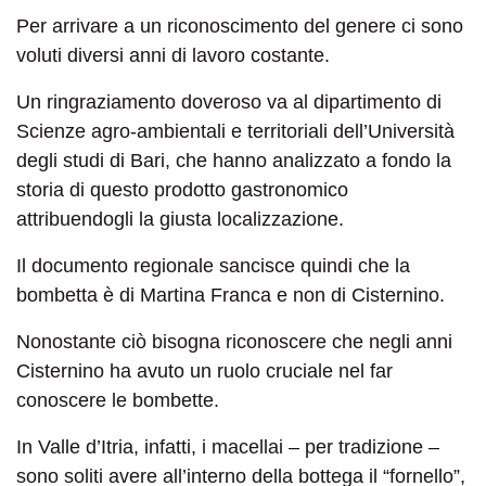
Per arrivare a un riconoscimento del genere ci sono
voluti diversi anni di lavoro costante.
Un ringraziamento doveroso va al dipartimento di
Scienze agro-ambientali e territoriali dell’Università
degli studi di Bari, che hanno analizzato a fondo la
storia di questo prodotto gastronomico
attribuendogli la giusta localizzazione.
Il documento regionale sancisce quindi che la
bombetta è di Martina Franca e non di Cisternino.
Nonostante ciò bisogna riconoscere che negli anni
Cisternino ha avuto un ruolo cruciale nel far
conoscere le bombette.
In Valle d’Itria, infatti, i macellai – per tradizione –
sono soliti avere all’interno della bottega il “fornello”,