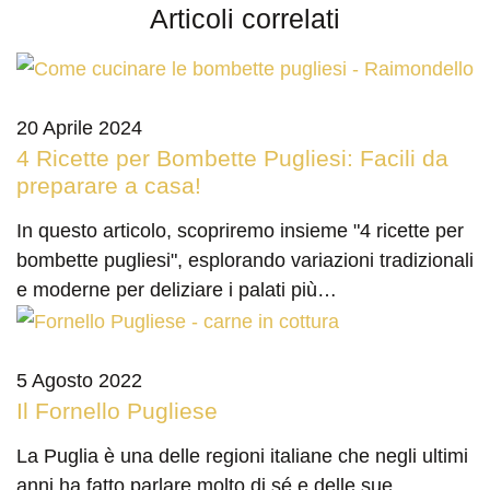
Articoli correlati
20 Aprile 2024
4 Ricette per Bombette Pugliesi: Facili da
preparare a casa!
In questo articolo, scopriremo insieme "4 ricette per
bombette pugliesi", esplorando variazioni tradizionali
e moderne per deliziare i palati più…
5 Agosto 2022
Il Fornello Pugliese
La Puglia è una delle regioni italiane che negli ultimi
anni ha fatto parlare molto di sé e delle sue…