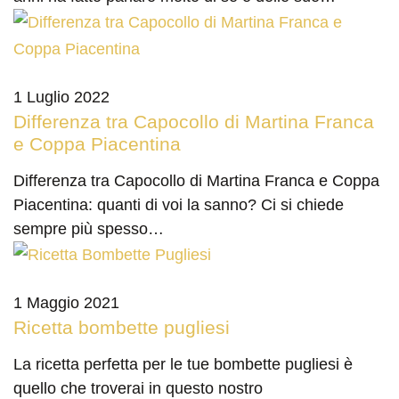
1 Luglio 2022
Differenza tra Capocollo di Martina Franca
e Coppa Piacentina
Differenza tra Capocollo di Martina Franca e Coppa
Piacentina: quanti di voi la sanno? Ci si chiede
sempre più spesso…
1 Maggio 2021
Ricetta bombette pugliesi
La ricetta perfetta per le tue bombette pugliesi è
quello che troverai in questo nostro