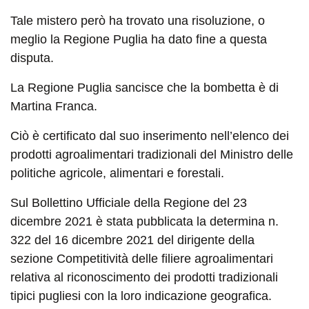
Tale mistero però ha trovato una risoluzione, o
meglio la Regione Puglia ha dato fine a questa
disputa.
La Regione Puglia sancisce che la bombetta è di
Martina Franca.
Ciò è certificato dal suo inserimento nell’elenco dei
prodotti agroalimentari tradizionali del Ministro delle
politiche agricole, alimentari e forestali.
Sul Bollettino Ufficiale della Regione del 23
dicembre 2021 è stata pubblicata la determina n.
322 del 16 dicembre 2021 del dirigente della
sezione Competitività delle filiere agroalimentari
relativa al riconoscimento dei prodotti tradizionali
tipici pugliesi con la loro indicazione geografica.