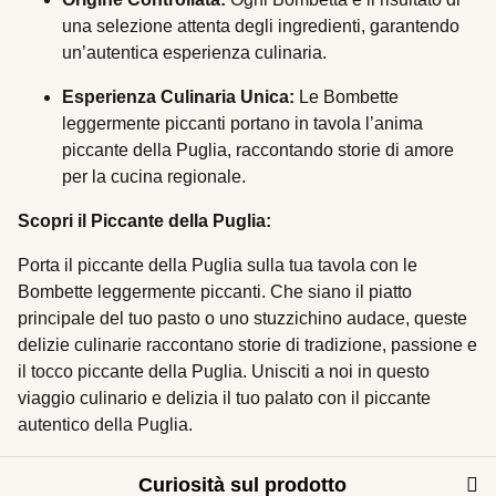
una selezione attenta degli ingredienti, garantendo
un’autentica esperienza culinaria.
Esperienza Culinaria Unica:
Le Bombette
leggermente piccanti portano in tavola l’anima
piccante della Puglia, raccontando storie di amore
per la cucina regionale.
Scopri il Piccante della Puglia:
Porta il piccante della Puglia sulla tua tavola con le
Bombette leggermente piccanti. Che siano il piatto
principale del tuo pasto o uno stuzzichino audace, queste
delizie culinarie raccontano storie di tradizione, passione e
il tocco piccante della Puglia. Unisciti a noi in questo
viaggio culinario e delizia il tuo palato con il piccante
autentico della Puglia.
Curiosità sul prodotto