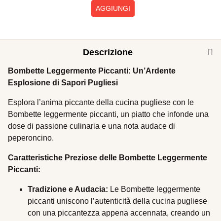
AGGIUNGI
Descrizione
Bombette Leggermente Piccanti: Un’Ardente
Esplosione di Sapori Pugliesi
Esplora l’anima piccante della cucina pugliese con le
Bombette leggermente piccanti, un piatto che infonde una
dose di passione culinaria e una nota audace di
peperoncino.
Caratteristiche Preziose delle Bombette Leggermente
Piccanti:
Tradizione e Audacia:
Le Bombette leggermente
piccanti uniscono l’autenticità della cucina pugliese
con una piccantezza appena accennata, creando un