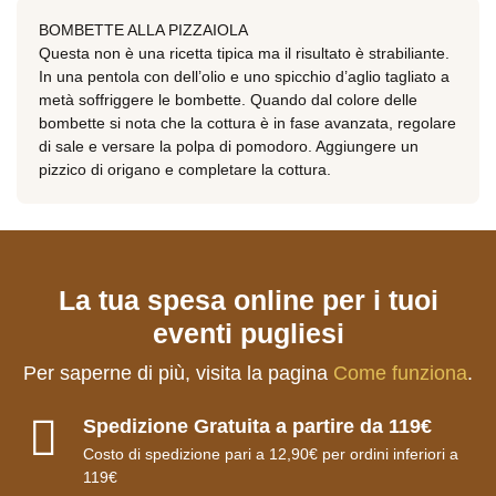
BOMBETTE ALLA PIZZAIOLA
Questa non è una ricetta tipica ma il risultato è strabiliante.
In una pentola con dell’olio e uno spicchio d’aglio tagliato a
metà soffriggere le bombette. Quando dal colore delle
bombette si nota che la cottura è in fase avanzata, regolare
di sale e versare la polpa di pomodoro. Aggiungere un
pizzico di origano e completare la cottura.
La tua spesa online per i tuoi
eventi pugliesi
Per saperne di più, visita la pagina
Come funziona
.
Spedizione Gratuita a partire da 119€
Costo di spedizione pari a 12,90€ per ordini inferiori a
119€