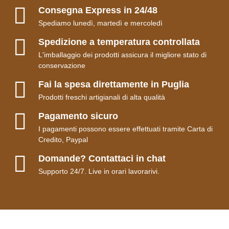
Consegna Express in 24/48
Spediamo lunedì, martedì e mercoledì
Spedizione a temperatura controllata
L'imballaggio dei prodotti assicura il migliore stato di
conservazione
Fai la spesa direttamente in Puglia
Prodotti freschi artigianali di alta qualità
Pagamento sicuro
I pagamenti possono essere effettuati tramite Carta di
Credito, Paypal
Domande? Contattaci in chat
Supporto 24/7. Live in orari lavorarivi.