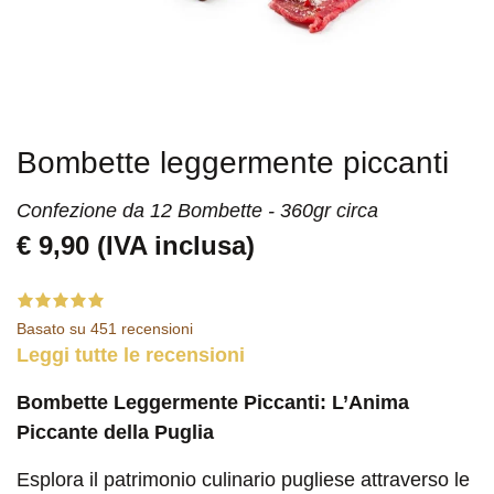
Bombette leggermente piccanti
Confezione da 12 Bombette - 360gr circa
€
9,90
(IVA inclusa)
Basato su 451 recensioni
Leggi tutte le recensioni
Bombette Leggermente Piccanti: L’Anima
Piccante della Puglia
Esplora il patrimonio culinario pugliese attraverso le