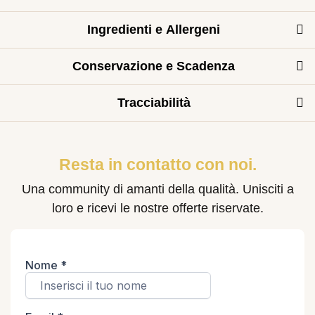
Ingredienti e Allergeni
Conservazione e Scadenza
Tracciabilità
Resta in contatto con noi.
Una community di amanti della qualità. Unisciti a
loro e ricevi le nostre offerte riservate.