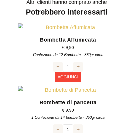
Altri clienti hanno comprato anche
Potrebbero interessarti
Bombetta Affumicata
€
9,90
Confezione da 12 Bombette - 360gr circa
−
+
AGGIUNGI
Bombette di pancetta
€
9,90
1 Confezione da 14 bombette - 360gr circa
−
+