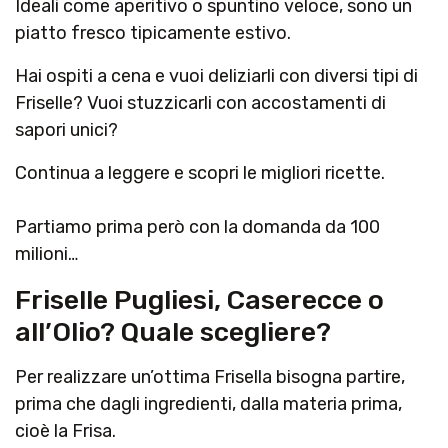
Ideali come aperitivo o spuntino veloce, sono un
piatto fresco tipicamente estivo.
Hai ospiti a cena e vuoi deliziarli con diversi tipi di
Friselle? Vuoi stuzzicarli con accostamenti di
sapori unici?
Continua a leggere e scopri le migliori ricette.
Partiamo prima però con la domanda da 100
milioni…
Friselle Pugliesi, Caserecce o
all’Olio? Quale scegliere?
Per realizzare un’ottima Frisella bisogna partire,
prima che dagli ingredienti, dalla materia prima,
cioè la Frisa.