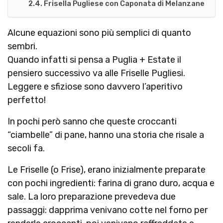
Frisella Pugliese con Caponata di Melanzane
Alcune equazioni sono più semplici di quanto
sembri.
Quando infatti si pensa a Puglia + Estate il
pensiero successivo va alle Friselle Pugliesi.
Leggere e sfiziose sono davvero l’aperitivo
perfetto!
In pochi però sanno che queste croccanti
“ciambelle” di pane, hanno una storia che risale a
secoli fa.
Le Friselle (o Frise), erano inizialmente preparate
con pochi ingredienti: farina di grano duro, acqua e
sale. La loro preparazione prevedeva due
passaggi: dapprima venivano cotte nel forno per