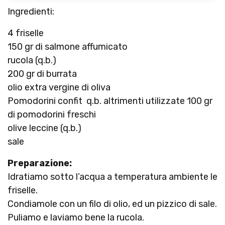
Ingredienti:
4 friselle
150 gr di salmone affumicato
rucola (q.b.)
200 gr di burrata
olio extra vergine di oliva
Pomodorini confit q.b. altrimenti utilizzate 100 gr
di pomodorini freschi
olive leccine (q.b.)
sale
Preparazione:
Idratiamo sotto l’acqua a temperatura ambiente le
friselle.
Condiamole con un filo di olio, ed un pizzico di sale.
Puliamo e laviamo bene la rucola.