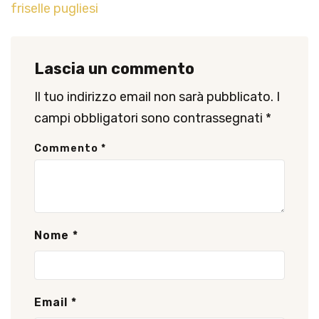
friselle pugliesi
Lascia un commento
Il tuo indirizzo email non sarà pubblicato.
I
campi obbligatori sono contrassegnati
*
Commento
*
Nome
*
Email
*