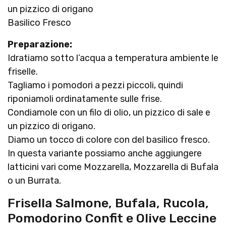
un pizzico di origano
Basilico Fresco
Preparazione:
Idratiamo sotto l’acqua a temperatura ambiente le
friselle.
Tagliamo i pomodori a pezzi piccoli, quindi
riponiamoli ordinatamente sulle frise.
Condiamole con un filo di olio, un pizzico di sale e
un pizzico di origano.
Diamo un tocco di colore con del basilico fresco.
In questa variante possiamo anche aggiungere
latticini vari come Mozzarella, Mozzarella di Bufala
o un Burrata.
Frisella Salmone, Bufala, Rucola,
Pomodorino Confit e Olive Leccine