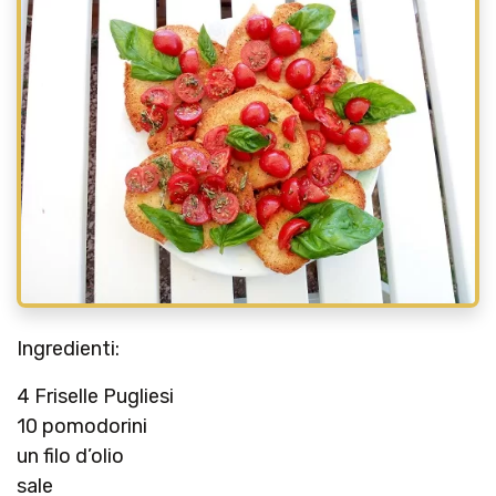
Ingredienti:
4 Friselle Pugliesi
10 pomodorini
un filo d’olio
sale