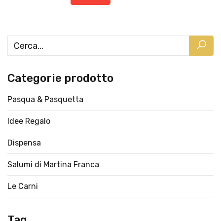
Categorie prodotto
Pasqua & Pasquetta
Idee Regalo
Dispensa
Salumi di Martina Franca
Le Carni
Tag