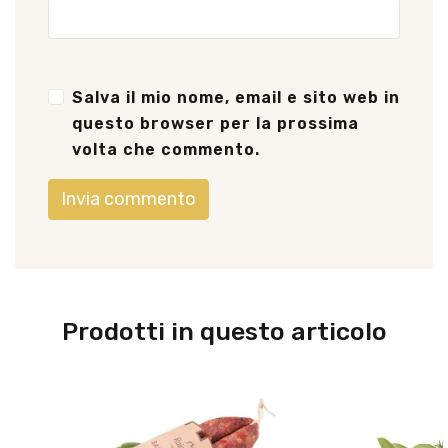
Salva il mio nome, email e sito web in
questo browser per la prossima
volta che commento.
Prodotti in questo articolo