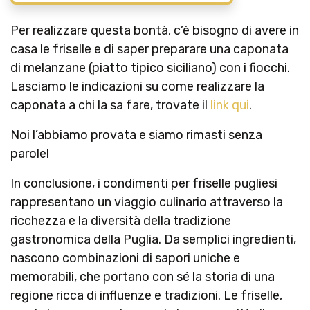
Per realizzare questa bontà, c’è bisogno di avere in
casa le friselle e di saper preparare una caponata
di melanzane (piatto tipico siciliano) con i fiocchi.
Lasciamo le indicazioni su come realizzare la
caponata a chi la sa fare, trovate il
link qui
.
Noi l’abbiamo provata e siamo rimasti senza
parole!
In conclusione, i condimenti per friselle pugliesi
rappresentano un viaggio culinario attraverso la
ricchezza e la diversità della tradizione
gastronomica della Puglia. Da semplici ingredienti,
nascono combinazioni di sapori uniche e
memorabili, che portano con sé la storia di una
regione ricca di influenze e tradizioni. Le friselle,