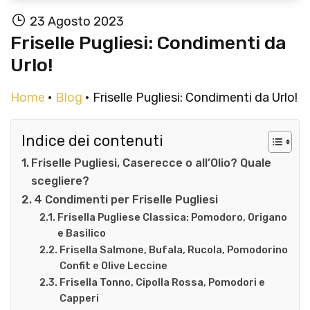
23 Agosto 2023
Friselle Pugliesi: Condimenti da
Urlo!
Home
•
Blog
•
Friselle Pugliesi: Condimenti da Urlo!
Indice dei contenuti
Friselle Pugliesi, Caserecce o all’Olio? Quale
scegliere?
4 Condimenti per Friselle Pugliesi
Frisella Pugliese Classica: Pomodoro, Origano
e Basilico
Frisella Salmone, Bufala, Rucola, Pomodorino
Confit e Olive Leccine
Frisella Tonno, Cipolla Rossa, Pomodori e
Capperi