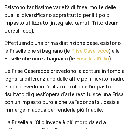
Esistono tantissime varietà di frise, molte delle
quali si diversificano soprattutto per il tipo di
impasto utilizzato (integrale, kamut, Tritordeum,
Cereali, ecc).
Effettuando una prima distinzione base, esistono
le Friselle che si bagnano (le
Frise Caserecce
) e le
Friselle che non si bagnano (le
Friselle all’Olio
).
Le Frise Caserecce prevedono la cottura in forno a
legna, si differenziano dalle altre per il lievito madre
e non prevedono l’utilizzo di olio nell’impasto. Il
risultato di quest’opera d’arte restituisce una Frisa
con un impasto duro e che va “sponzata”, ossia si
immerge in acqua per renderla più friabile.
La Frisella all’Olio invece è più morbida ed a