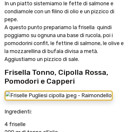
In un piatto sistemiamo le fette di salmone e
condiamole con un filino di olio e un pizzico di
pepe.
A questo punto prepariamo la frisella quindi
poggiamo su ognuna una base di rucola, poi i
pomodorini confit, le fettine di salmone, le olive e
la mozzarellina di bufala divisa a metà.
Aggiustiamo un pizzico di sale.
Frisella Tonno, Cipolla Rossa,
Pomodori e Capperi
Ingredienti:
4 friselle