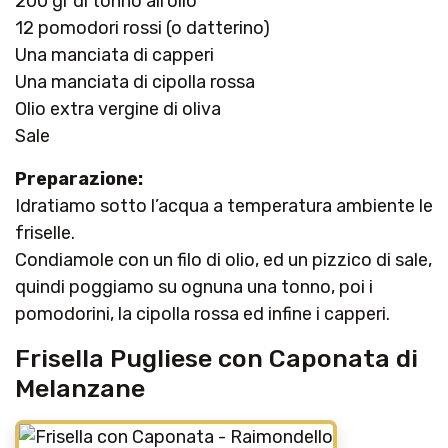
200 gr di tonno all’olio
12 pomodori rossi (o datterino)
Una manciata di capperi
Una manciata di cipolla rossa
Olio extra vergine di oliva
Sale
Preparazione:
Idratiamo sotto l’acqua a temperatura ambiente le
friselle.
Condiamole con un filo di olio, ed un pizzico di sale,
quindi poggiamo su ognuna una tonno, poi i
pomodorini, la cipolla rossa ed infine i capperi.
Frisella Pugliese con Caponata di
Melanzane